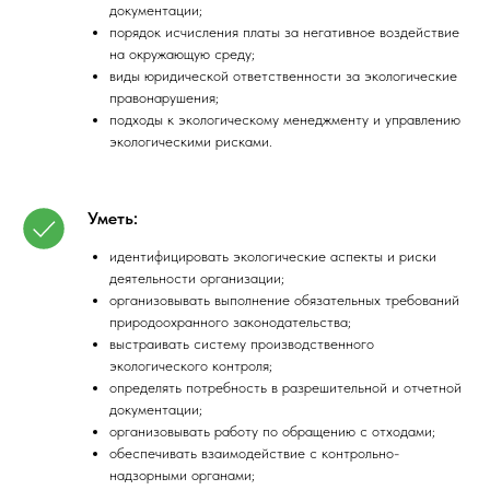
документации;
порядок исчисления платы за негативное воздействие
на окружающую среду;
виды юридической ответственности за экологические
правонарушения;
подходы к экологическому менеджменту и управлению
экологическими рисками.
Уметь:
идентифицировать экологические аспекты и риски
деятельности организации;
организовывать выполнение обязательных требований
природоохранного законодательства;
выстраивать систему производственного
экологического контроля;
определять потребность в разрешительной и отчетной
документации;
организовывать работу по обращению с отходами;
обеспечивать взаимодействие с контрольно-
надзорными органами;