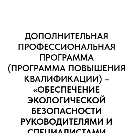
ДОПОЛНИТЕЛЬНАЯ
ПРОФЕССИОНАЛЬНАЯ
ПРОГРАММА
(ПРОГРАММА ПОВЫШЕНИЯ
КВАЛИФИКАЦИИ) –
«ОБЕСПЕЧЕНИЕ
ЭКОЛОГИЧЕСКОЙ
БЕЗОПАСНОСТИ
РУКОВОДИТЕЛЯМИ И
СПЕЦИАЛИСТАМИ