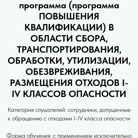
программа (программа
ПОВЫШЕНИЯ
КВАЛИФИКАЦИИ) В
ОБЛАСТИ СБОРА,
ТРАНСПОРТИРОВАНИЯ,
ОБРАБОТКИ, УТИЛИЗАЦИИ,
ОБЕЗВРЕЖИВАНИЯ,
РАЗМЕЩЕНИЯ ОТХОДОВ I-
IV КЛАССОВ ОПАСНОСТИ
Категория слушателей: сотрудники, допущенные
к обращению с отходами I-IV класса опасности
Форма обучения: с применением исключительно