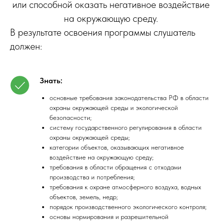
или способной оказать негативное воздействие
на окружающую среду.
В результате освоения программы слушатель
должен:
Знать:
основные требования законодательства РФ в области
охраны окружающей среды и экологической
безопасности;
систему государственного регулирования в области
охраны окружающей среды;
категории объектов, оказывающих негативное
воздействие на окружающую среду;
требования в области обращения с отходами
производства и потребления;
требования к охране атмосферного воздуха, водных
объектов, земель, недр;
порядок производственного экологического контроля;
основы нормирования и разрешительной