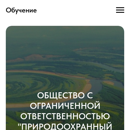
Обучение
ОБЩЕСТВО С
ОГРАНИЧЕННОЙ
ОТВЕТСТВЕННОСТЬЮ
"ПРИРОДООХРАННЫЙ