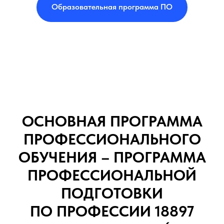
Образовательная программа ПО
ОСНОВНАЯ ПРОГРАММА
ПРОФЕССИОНАЛЬНОГО
ОБУЧЕНИЯ – ПРОГРАММА
ПРОФЕССИОНАЛЬНОЙ
ПОДГОТОВКИ
ПО ПРОФЕССИИ 18897