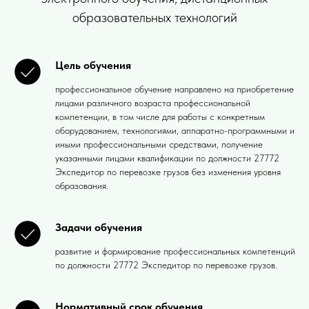
образовательных технологий
Цель обучения
профессиональное обучение направлено на приобретение
лицами различного возраста профессиональной
компетенции, в том числе для работы с конкретным
оборудованием, технологиями, аппаратно-программными и
иными профессиональными средствами, получение
указанными лицами квалификации по должности 27772
Экспедитор по перевозке грузов без изменения уровня
образования.
Задачи обучения
развитие и формирование профессиональных компетенций
по должности 27772 Экспедитор по перевозке грузов.
Нормативный срок обучения