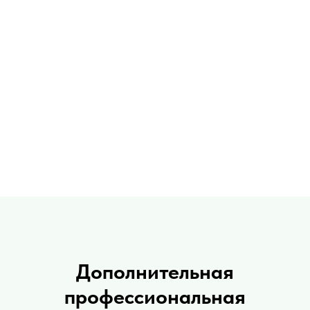
Дополнительная
профессиональная