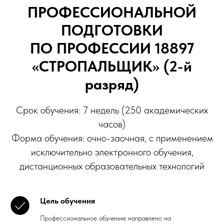
ПРОФЕССИОНАЛЬНОЙ
ПОДГОТОВКИ
ПО ПРОФЕССИИ 18897
«СТРОПАЛЬЩИК» (2-й
разряд)
Срок обучения: 7 недель (250 академических
часов)
Форма обучения: очно-заочная, с применением
исключительно электронного обучения,
дистанционных образовательных технологий
Цель обучения
Профессиональное обучение направлено на