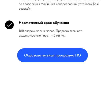
по профессии «Машинист компрессорных установок (2-й
разряд)».
Нормативный срок обучения
160 академических часов. Продолжительность
академического часа – 45 минут.
Образовательная программа ПО