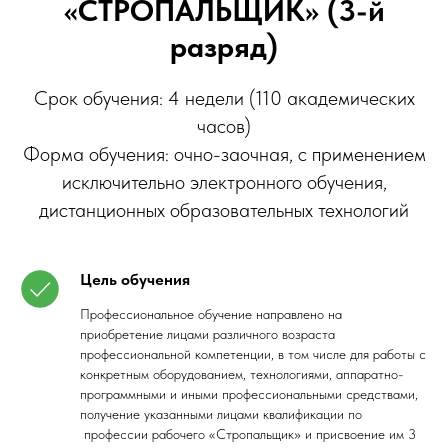
«СТРОПАЛЬЩИК» (3-й
разряд)
Срок обучения: 4 недели (110 академических
часов)
Форма обучения: очно-заочная, с применением
исключительно электронного обучения,
дистанционных образовательных технологий
Цель обучения
Профессиональное обучение направлено на
приобретение лицами различного возраста
профессиональной компетенции, в том числе для работы с
конкретным оборудованием, технологиями, аппаратно-
программными и иными профессиональными средствами,
получение указанными лицами квалификации по
профессии рабочего «Стропальщик» и присвоение им 3