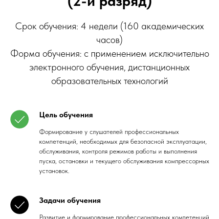
(2-й разряд)
Срок обучения: 4 недели (160 академических
часов)
Форма обучения: с применением исключительно
электронного обучения, дистанционных
образовательных технологий
Цель обучения
Формирование у слушателей профессиональных
компетенций, необходимых для безопасной эксплуатации,
обслуживания, контроля режимов работы и выполнения
пуска, остановки и текущего обслуживания компрессорных
установок.
Задачи обучения
Развитие и формирование профессиональных компетенций