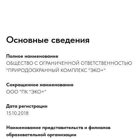
Основные сведения
Полное наименование
ОБЩЕСТВО С ОГРАНИЧЕННОЙ ОТВЕТСТВЕННОСТЬЮ
"ПРИРОДООХРАННЫЙ КОМПЛЕКС "ЭКО+"
Сокращенное наименование
ООО "ПК "ЭКО+"
Дата регистрации
15.10.2018
Наименование представительств и филиалов
образовательной организации