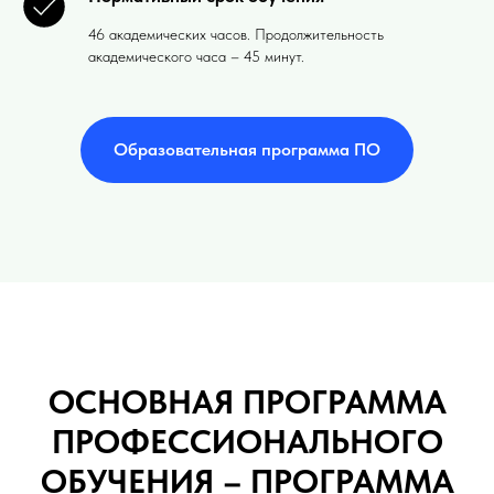
46 академических часов. Продолжительность
академического часа – 45 минут.
Образовательная программа ПО
ОСНОВНАЯ ПРОГРАММА
ПРОФЕССИОНАЛЬНОГО
ОБУЧЕНИЯ – ПРОГРАММА