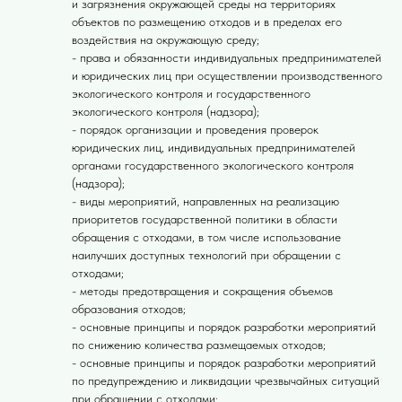
и загрязнения окружающей среды на территориях
объектов по размещению отходов и в пределах его
воздействия на окружающую среду;
- права и обязанности индивидуальных предпринимателей
и юридических лиц при осуществлении производственного
экологического контроля и государственного
экологического контроля (надзора);
- порядок организации и проведения проверок
юридических лиц, индивидуальных предпринимателей
органами государственного экологического контроля
(надзора);
- виды мероприятий, направленных на реализацию
приоритетов государственной политики в области
обращения с отходами, в том числе использование
наилучших доступных технологий при обращении с
отходами;
- методы предотвращения и сокращения объемов
образования отходов;
- основные принципы и порядок разработки мероприятий
по снижению количества размещаемых отходов;
- основные принципы и порядок разработки мероприятий
по предупреждению и ликвидации чрезвычайных ситуаций
при обращении с отходами;