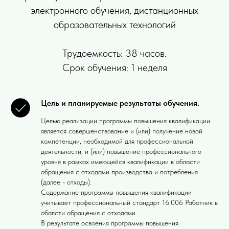
электронного обучения, дистанционных
образовательных технологий
Трудоемкость: 38 часов.
Срок обучения: 1 неделя
Цель и планируемые результаты обучения.
Целью реализации программы повышения квалификации
является совершенствование и (или) получение новой
компетенции, необходимой для профессиональной
деятельности, и (или) повышение профессионального
уровня в рамках имеющейся квалификации в области
обращения с отходами производства и потребления
(далее - отходы).
Содержание программы повышения квалификации
учитывает профессиональный стандарт 16.006 Работник в
обалсти обращения с отходами.
В результате освоения программы повышения