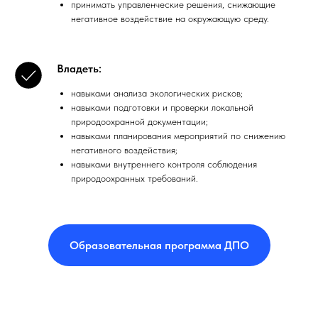
принимать управленческие решения, снижающие
негативное воздействие на окружающую среду.
Владеть:
навыками анализа экологических рисков;
навыками подготовки и проверки локальной
природоохранной документации;
навыками планирования мероприятий по снижению
негативного воздействия;
навыками внутреннего контроля соблюдения
природоохранных требований.
Образовательная программа ДПО