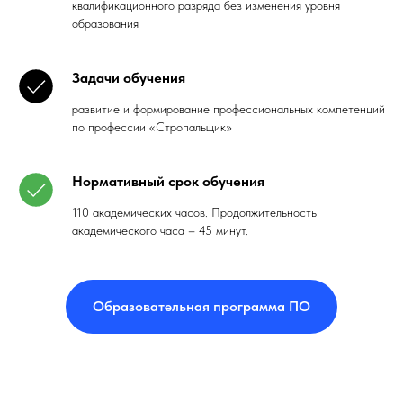
квалификационного разряда без изменения уровня
образования
Задачи обучения
развитие и формирование профессиональных компетенций
по профессии «Стропальщик»
Нормативный срок обучения
110 академических часов. Продолжительность
академического часа – 45 минут.
Образовательная программа ПО