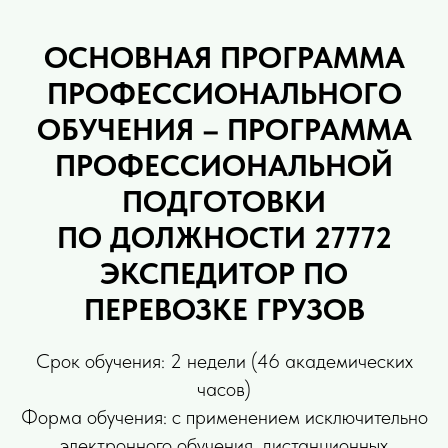
ОСНОВНАЯ ПРОГРАММА
ПРОФЕССИОНАЛЬНОГО
ОБУЧЕНИЯ – ПРОГРАММА
ПРОФЕССИОНАЛЬНОЙ
ПОДГОТОВКИ
ПО ДОЛЖНОСТИ 27772
ЭКСПЕДИТОР ПО
ПЕРЕВОЗКЕ ГРУЗОВ
Срок обучения: 2 недели (46 академических
часов)
Форма обучения: с применением исключительно
электронного обучения, дистанционных