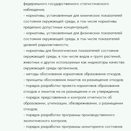
федерального государственного статистического
наблюдения;
- нормативы, установленные для химических показателей
состояния окружающей среды, в том числе нормативы
предельно допустимых концентраций;
- нормативы, установленные для физических показателей
состояния окружающей среды, в том числе показателей
уровней радиоактивности;
- нормативы для биологических показателей состояния
окружающей среды, в том числе видов и групп растений,
животных и других используемых как индикаторы качества
окружающей среды организмов;
- методы обоснования нормативов образования отходов;
- принципы обоснования лимитов на размещение отходов;
- порядок разработки проекта нормативов образования
отходов и лимитов на их размещение и их утверждения;
- порядок представления и контроля отчетности об
образовании, утилизации, обезвреживании, о размещении
отходов;
- порядок разработки программы производственного
экологического контроля;
- порядок разработки программы мониторинга состояния