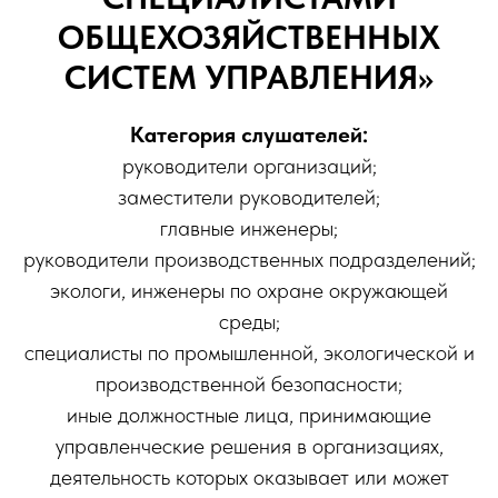
ОБЩЕХОЗЯЙСТВЕННЫХ
СИСТЕМ УПРАВЛЕНИЯ»
Категория слушателей:
руководители организаций;
заместители руководителей;
главные инженеры;
руководители производственных подразделений;
экологи, инженеры по охране окружающей
среды;
специалисты по промышленной, экологической и
производственной безопасности;
иные должностные лица, принимающие
управленческие решения в организациях,
деятельность которых оказывает или может