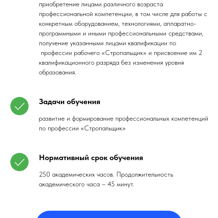
приобретение лицами различного возраста
профессиональной компетенции, в том числе для работы с
конкретным оборудованием, технологиями, аппаратно-
программными и иными профессиональными средствами,
получение указанными лицами квалификации по
профессии рабочего «Стропальщик» и присвоение им 2
квалификационного разряда без изменения уровня
образования.
Задачи обучения
развитие и формирование профессиональных компетенций
по профессии «Стропальщик»
Нормативный срок обучения
250 академических часов. Продолжительность
академического часа – 45 минут.