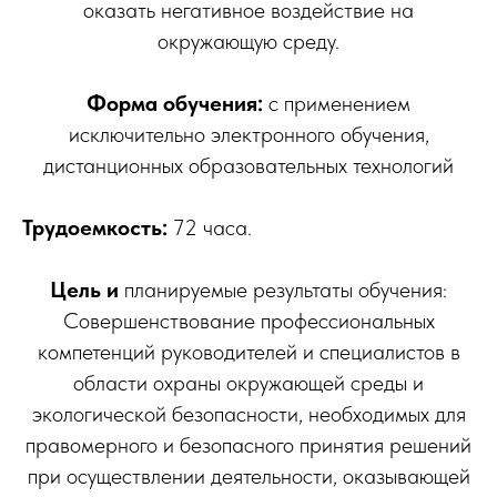
оказать негативное воздействие на
окружающую среду.
Форма обучения:
с применением
исключительно электронного обучения,
дистанционных образовательных технологий
Трудоемкость:
72 часа.
Цель и
планируемые результаты обучения:
Совершенствование профессиональных
компетенций руководителей и специалистов в
области охраны окружающей среды и
экологической безопасности, необходимых для
правомерного и безопасного принятия решений
при осуществлении деятельности, оказывающей