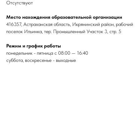
Отсутствуют
Место нахождения образовательной организации
416357, Астраханская область, Икрянинский район, рабочий
поселок Ильинка, тер. Промышленный Участок 3, стр. 5
Режим и график работы
понедельник - пятница с 08:00 — 16:40
суббота, воскресенье - выходные