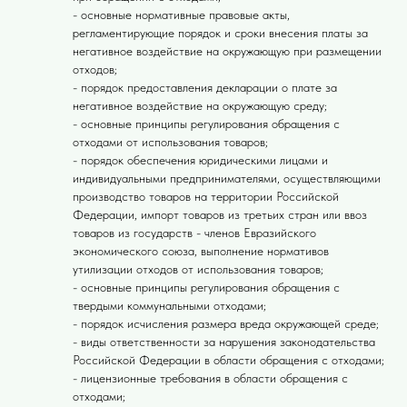
- основные нормативные правовые акты,
регламентирующие порядок и сроки внесения платы за
негативное воздействие на окружающую при размещении
отходов;
- порядок предоставления декларации о плате за
негативное воздействие на окружающую среду;
- основные принципы регулирования обращения с
отходами от использования товаров;
- порядок обеспечения юридическими лицами и
индивидуальными предпринимателями, осуществляющими
производство товаров на территории Российской
Федерации, импорт товаров из третьих стран или ввоз
товаров из государств - членов Евразийского
экономического союза, выполнение нормативов
утилизации отходов от использования товаров;
- основные принципы регулирования обращения с
твердыми коммунальными отходами;
- порядок исчисления размера вреда окружающей среде;
- виды ответственности за нарушения законодательства
Российской Федерации в области обращения с отходами;
- лицензионные требования в области обращения с
отходами;