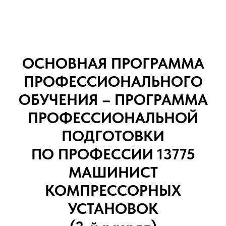
ОСНОВНАЯ ПРОГРАММА
ПРОФЕССИОНАЛЬНОГО
ОБУЧЕНИЯ – ПРОГРАММА
ПРОФЕССИОНАЛЬНОЙ
ПОДГОТОВКИ
ПО ПРОФЕССИИ 13775
МАШИНИСТ
КОМПРЕССОРНЫХ
УСТАНОВОК