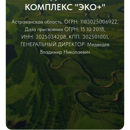
КОМПЛЕКС "ЭКО+"
Астраханская область, ОГРН: 1183025006922,
Дата присвоения ОГРН: 15.10.2018,
ИНН: 3025034208, КПП: 302501001,
ГЕНЕРАЛЬНЫЙ ДИРЕКТОР: Медведев
Владимир Николаевич